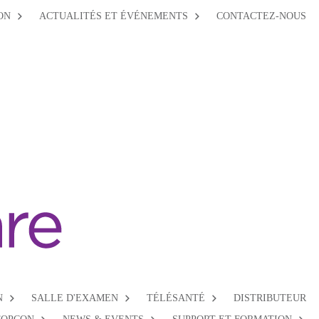
ON
ACTUALITÉS ET ÉVÉNEMENTS
CONTACTEZ-NOUS
N
SALLE D'EXAMEN
TÉLÉSANTÉ
DISTRIBUTEUR