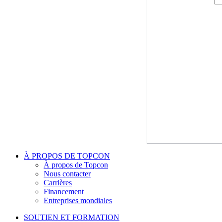
À PROPOS DE TOPCON
À propos de Topcon
Nous contacter
Carrières
Financement
Entreprises mondiales
SOUTIEN ET FORMATION