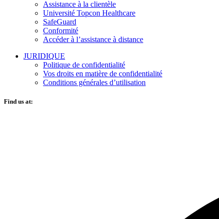
Assistance à la clientèle
Université Topcon Healthcare
SafeGuard
Conformité
Accéder à l’assistance à distance
JURIDIQUE
Politique de confidentialité
Vos droits en matière de confidentialité
Conditions générales d’utilisation
Find us at: