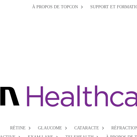
À PROPOS DE TOPCON
SUPPORT ET FORMATI
RÉTINE
GLAUCOME
CATARACTE
RÉFRACTIO