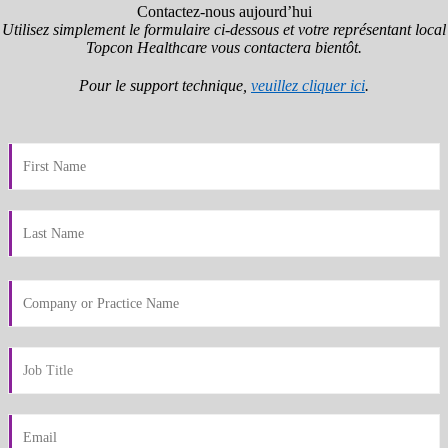
Contactez-nous aujourd’hui
Utilisez simplement le formulaire ci-dessous et votre représentant local
Topcon Healthcare vous contactera bientôt.
Pour le support technique,
veuillez cliquer ici
.​