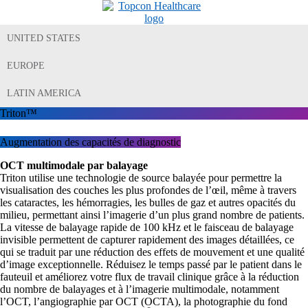
UNITED STATES
EUROPE
LATIN AMERICA
Triton™
Augmentation des capacités de diagnostic
OCT multimodale par balayage
Triton utilise une technologie de source balayée pour permettre la
visualisation des couches les plus profondes de l’œil, même à travers
les cataractes, les hémorragies, les bulles de gaz et autres opacités du
milieu, permettant ainsi l’imagerie d’un plus grand nombre de patients.
La vitesse de balayage rapide de 100 kHz et le faisceau de balayage
invisible permettent de capturer rapidement des images détaillées, ce
qui se traduit par une réduction des effets de mouvement et une qualité
d’image exceptionnelle. Réduisez le temps passé par le patient dans le
fauteuil et améliorez votre flux de travail clinique grâce à la réduction
du nombre de balayages et à l’imagerie multimodale, notamment
l’OCT, l’angiographie par OCT (OCTA), la photographie du fond