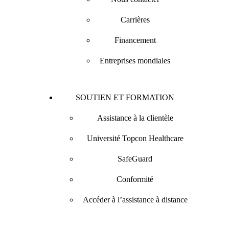
Carrières
Financement
Entreprises mondiales
SOUTIEN ET FORMATION
Assistance à la clientèle
Université Topcon Healthcare
SafeGuard
Conformité
Accéder à l’assistance à distance