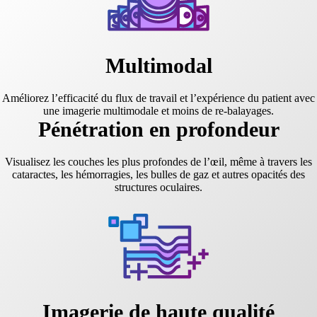
Multimodal
Améliorez l’efficacité du flux de travail et l’expérience du patient avec
une imagerie multimodale et moins de re-balayages.
Pénétration en profondeur
Visualisez les couches les plus profondes de l’œil, même à travers les
cataractes, les hémorragies, les bulles de gaz et autres opacités des
structures oculaires.
Imagerie de haute qualité