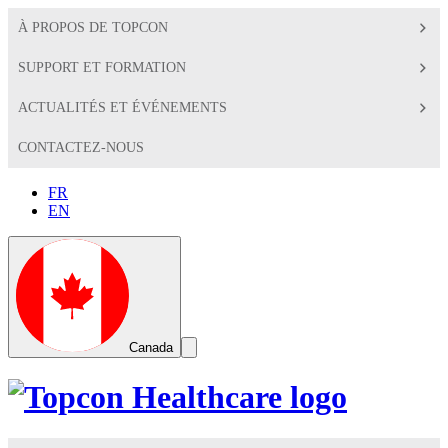
À PROPOS DE TOPCON
SUPPORT ET FORMATION
ACTUALITÉS ET ÉVÉNEMENTS
CONTACTEZ-NOUS
FR
EN
Global
Toggle
Canada
Search
Toggle