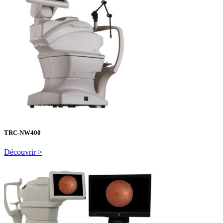
TRC-NW400
Découvrir >