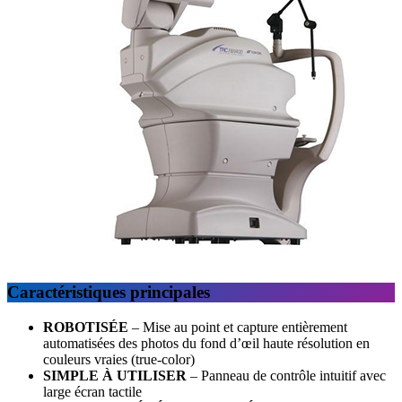
Caractéristiques principales
ROBOTISÉE
– Mise au point et capture entièrement
automatisées des photos du fond d’œil haute résolution en
couleurs vraies (true-color)
SIMPLE À UTILISER
– Panneau de contrôle intuitif avec
large écran tactile