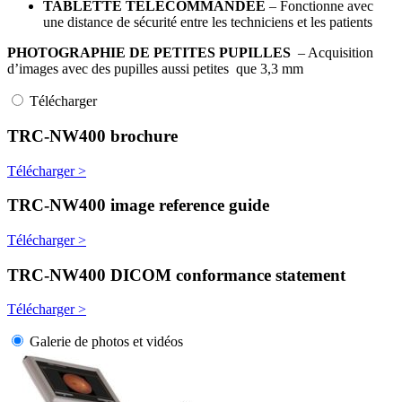
TABLETTE TÉLÉCOMMANDÉE
– Fonctionne avec
une distance de sécurité entre les techniciens et les patients
PHOTOGRAPHIE DE PETITES PUPILLES
– Acquisition
d’images avec des pupilles aussi petites que 3,3 mm
Télécharger
TRC-NW400 brochure
Télécharger >
TRC-NW400 image reference guide
Télécharger >
TRC-NW400 DICOM conformance statement
Télécharger >
Galerie de photos et vidéos