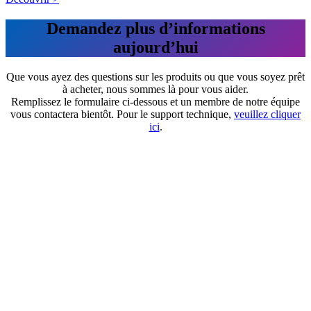
Demandez plus d’informations
aujourd’hui
Que vous ayez des questions sur les produits ou que vous soyez prêt
à acheter, nous sommes là pour vous aider.
Remplissez le formulaire ci-dessous et un membre de notre équipe
vous contactera bientôt. Pour le support technique,
veuillez cliquer
ici
.