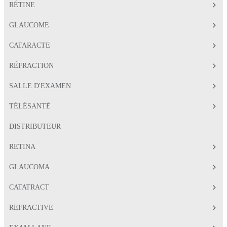
RÉTINE
GLAUCOME
CATARACTE
RÉFRACTION
SALLE D'EXAMEN
TÉLÉSANTÉ
DISTRIBUTEUR
RETINA
GLAUCOMA
CATATRACT
REFRACTIVE