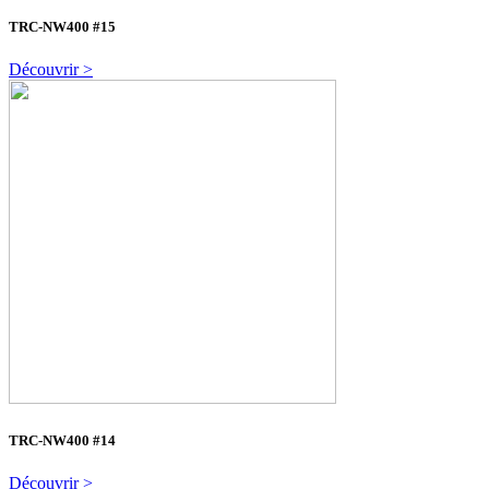
TRC-NW400 #15
Découvrir >
TRC-NW400 #14
Découvrir >