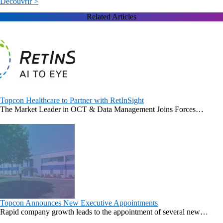
Découvrir >
Related Articles
Topcon Healthcare to Partner with RetInSight
The Market Leader in OCT & Data Management Joins Forces…
Topcon Announces New Executive Appointments
Rapid company growth leads to the appointment of several new…