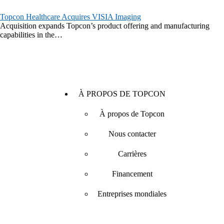
Topcon Healthcare Acquires VISIA Imaging
Acquisition expands Topcon’s product offering and manufacturing
capabilities in the…
À PROPOS DE TOPCON
À propos de Topcon
Nous contacter
Carrières
Financement
Entreprises mondiales