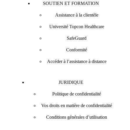
SOUTIEN ET FORMATION
Assistance à la clientèle
Université Topcon Healthcare
SafeGuard
Conformité
Accéder à l’assistance à distance
JURIDIQUE
Politique de confidentialité
Vos droits en matière de confidentialité
Conditions générales d’utilisation