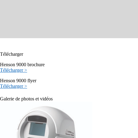
Télécharger
Henson 9000 brochure
Télécharger >
Henson 9000 flyer
Télécharger >
Galerie de photos et vidéos