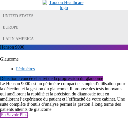
UNITED STATES
EUROPE
LATIN AMERICA
Henson 9000
Glaucome
Périmètres
Détection avancée et suivi de la progression du glaucome
Le Henson 9000 est un périmètre compact et simple d’utilisation pour
la détection et la gestion du glaucome. Il propose des tests innovants
qui améliorent la rapidité et la précision du diagnostic tout en
améliorant l’expérience du patient et l’efficacité de votre cabinet. Une
suite complète d’outils d’analyse permet la gestion à long terme des
patients atteints de glaucome.
En Savoir Plus