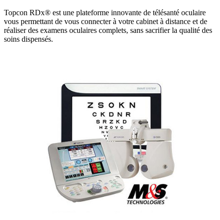
Topcon RDx® est une plateforme innovante de télésanté oculaire
vous permettant de vous connecter à votre cabinet à distance et de
réaliser des examens oculaires complets, sans sacrifier la qualité des
soins dispensés.