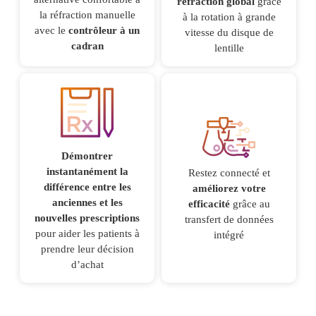
réfraction global
grâce
la réfraction manuelle
à la rotation à grande
avec le
contrôleur à un
vitesse du disque de
cadran
lentille
Démontrer
instantanément la
Restez connecté et
différence entre les
améliorez votre
anciennes et les
efficacité
grâce au
nouvelles prescriptions
transfert de données
pour aider les patients à
intégré
prendre leur décision
d’achat