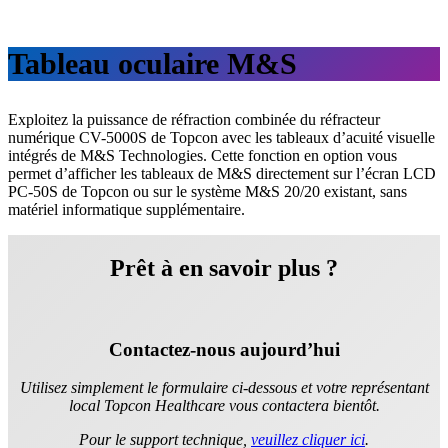
Tableau oculaire M&S
Exploitez la puissance de réfraction combinée du réfracteur
numérique CV-5000S de Topcon avec les tableaux d’acuité visuelle
intégrés de M&S Technologies. Cette fonction en option vous
permet d’afficher les tableaux de M&S directement sur l’écran LCD
PC-50S de Topcon ou sur le système M&S 20/20 existant, sans
matériel informatique supplémentaire.
Prêt à en savoir plus ?
Contactez-nous aujourd’hui
Utilisez simplement le formulaire ci-dessous et votre représentant
local Topcon Healthcare vous contactera bientôt.
Pour le support technique,
veuillez cliquer ici
.​