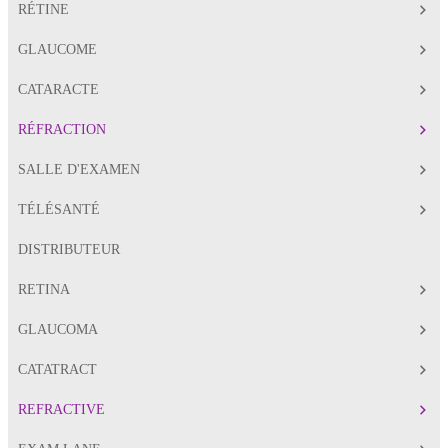
RÉTINE
GLAUCOME
CATARACTE
RÉFRACTION
SALLE D'EXAMEN
TÉLÉSANTÉ
DISTRIBUTEUR
RETINA
GLAUCOMA
CATATRACT
REFRACTIVE