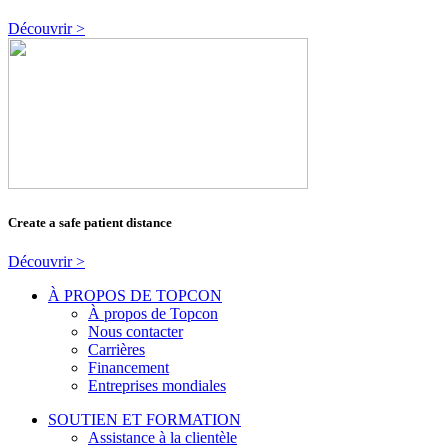
Découvrir >
Create a safe patient distance
Découvrir >
À PROPOS DE TOPCON
À propos de Topcon
Nous contacter
Carrières
Financement
Entreprises mondiales
SOUTIEN ET FORMATION
Assistance à la clientèle