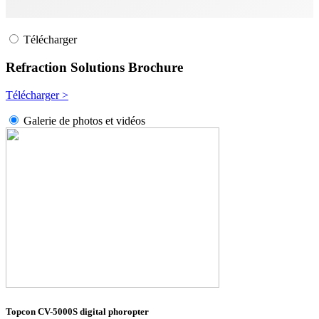
Télécharger
Refraction Solutions Brochure
Télécharger >
Galerie de photos et vidéos
Topcon CV-5000S digital phoropter