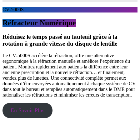
CV-5000S
Réfracteur Numérique
Réduisez le temps passé au fauteuil grâce à la
rotation à grande vitesse du disque de lentille
Le CV-5000S accélère la réfraction, offre une alternative
ergonomique à la réfraction manuelle et améliore l’expérience du
patient. Montrez rapidement aux patients la différence entre leur
ancienne prescription et la nouvelle réfraction… et finalement,
vendez plus de lunettes. Une connectivité complète permet aux
données d’être envoyées automatiquement à chaque système de CV
dans tout le bureau et remplies automatiquement dans le DME pour
rationaliser les réfractions et minimiser les erreurs de transcription.
En Savoir Plus