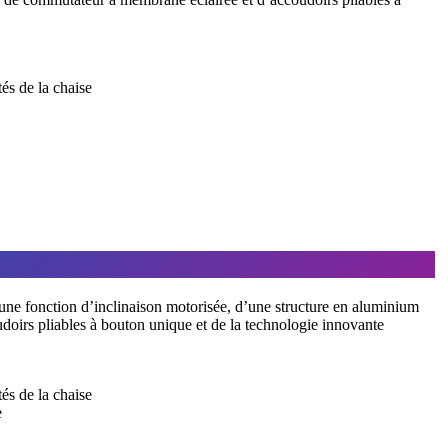
és de la chaise
e fonction d’inclinaison motorisée, d’une structure en aluminium
irs pliables à bouton unique et de la technologie innovante
és de la chaise
e