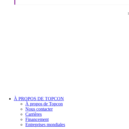
À PROPOS DE TOPCON
À propos de Topcon
Nous contacter
Carrières
Financement
Entreprises mondiales