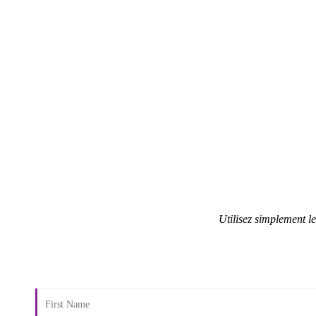
Utilisez simplement l