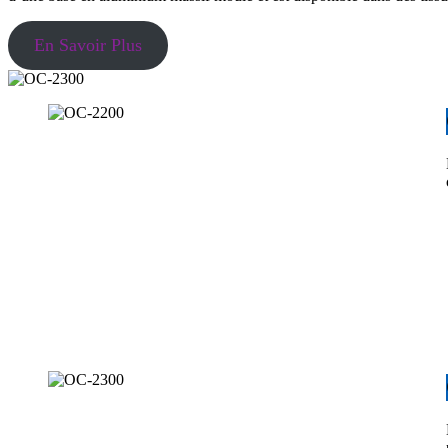
En Savoir Plus