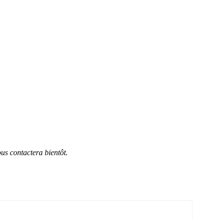
us contactera bientôt.