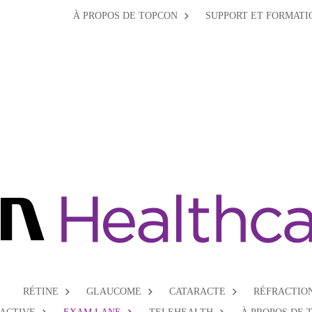
À PROPOS DE TOPCON
SUPPORT ET FORMATI
RÉTINE
GLAUCOME
CATARACTE
RÉFRACTIO