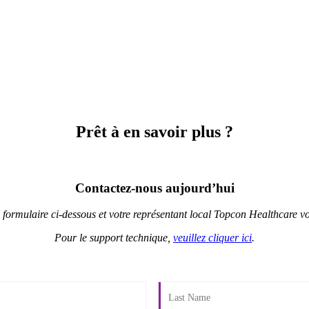
Prêt à en savoir plus ?
Contactez-nous aujourd’hui
e formulaire ci-dessous et votre représentant local Topcon Healthcare vo
Pour le support technique,
veuillez cliquer ici
.​