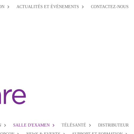
ON
ACTUALITÉS ET ÉVÉNEMENTS
CONTACTEZ-NOUS
N
SALLE D'EXAMEN
TÉLÉSANTÉ
DISTRIBUTEUR