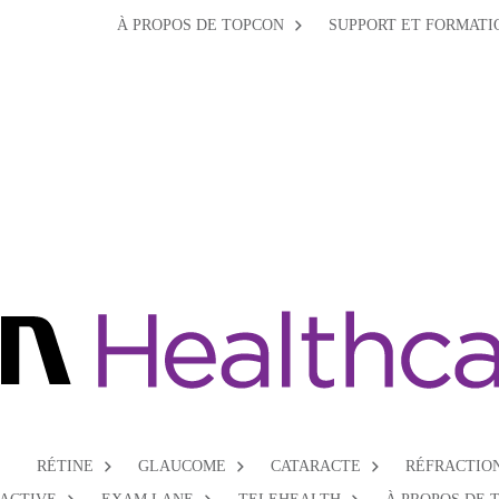
À PROPOS DE TOPCON
SUPPORT ET FORMATI
RÉTINE
GLAUCOME
CATARACTE
RÉFRACTIO