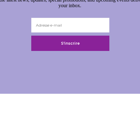
your inbox.