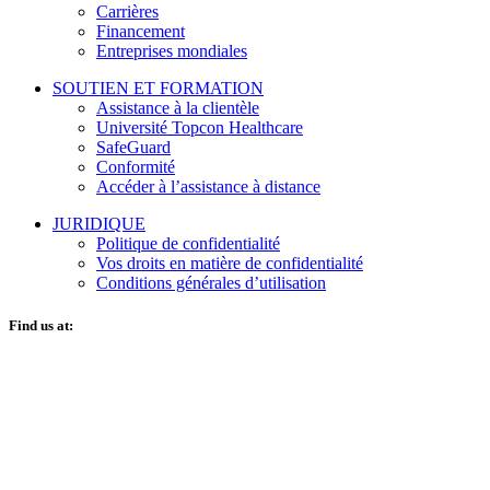
Carrières
Financement
Entreprises mondiales
SOUTIEN ET FORMATION
Assistance à la clientèle
Université Topcon Healthcare
SafeGuard
Conformité
Accéder à l’assistance à distance
JURIDIQUE
Politique de confidentialité
Vos droits en matière de confidentialité
Conditions générales d’utilisation
Find us at: