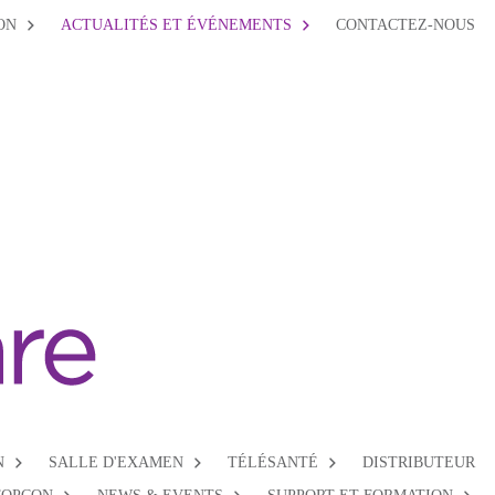
ON
ACTUALITÉS ET ÉVÉNEMENTS
CONTACTEZ-NOUS
N
SALLE D'EXAMEN
TÉLÉSANTÉ
DISTRIBUTEUR