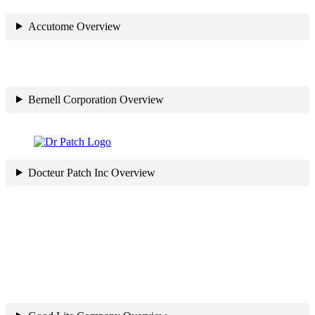
Accutome Overview
Bernell Corporation Overview
Docteur Patch Inc Overview