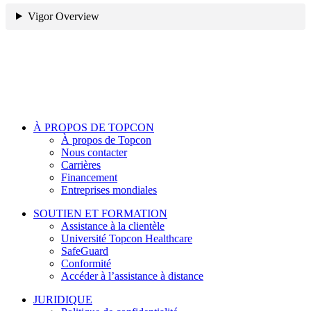
Vigor Overview
À PROPOS DE TOPCON
À propos de Topcon
Nous contacter
Carrières
Financement
Entreprises mondiales
SOUTIEN ET FORMATION
Assistance à la clientèle
Université Topcon Healthcare
SafeGuard
Conformité
Accéder à l’assistance à distance
JURIDIQUE