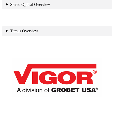
Stereo Optical Overview
Titmus Overview