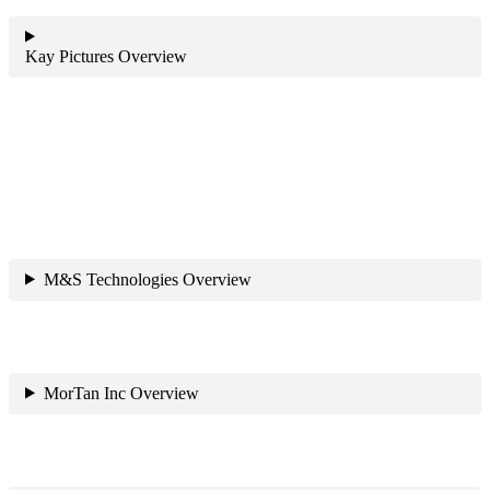
Kay Pictures Overview
M&S Technologies Overview
MorTan Inc Overview