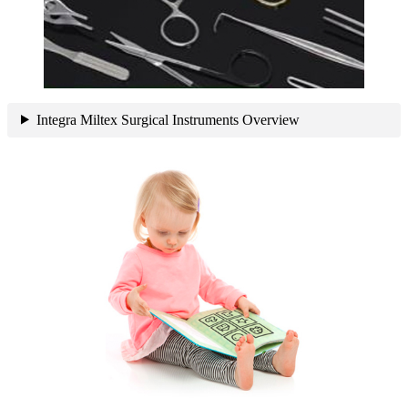
Integra Miltex Surgical Instruments Overview