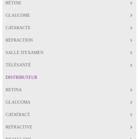
RÉTINE
GLAUCOME
CATARACTE
RÉFRACTION
SALLE D'EXAMEN
TÉLÉSANTÉ
DISTRIBUTEUR
RETINA
GLAUCOMA
CATATRACT
REFRACTIVE