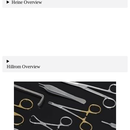
Heine Overview
Hillrom Overview