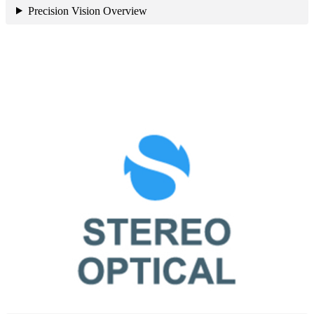
Precision Vision Overview