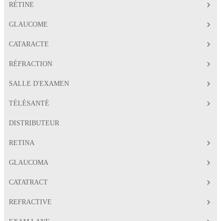
RÉTINE
GLAUCOME
CATARACTE
RÉFRACTION
SALLE D'EXAMEN
TÉLÉSANTÉ
DISTRIBUTEUR
RETINA
GLAUCOMA
CATATRACT
REFRACTIVE