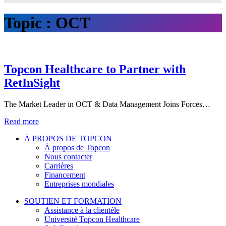
Topic :
OCT
Topcon Healthcare to Partner with
RetInSight
The Market Leader in OCT & Data Management Joins Forces…
Read more
À PROPOS DE TOPCON
À propos de Topcon
Nous contacter
Carrières
Financement
Entreprises mondiales
SOUTIEN ET FORMATION
Assistance à la clientèle
Université Topcon Healthcare