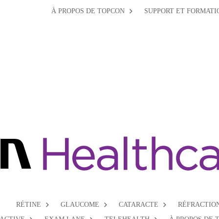
À PROPOS DE TOPCON
SUPPORT ET FORMATI
RÉTINE
GLAUCOME
CATARACTE
RÉFRACTIO