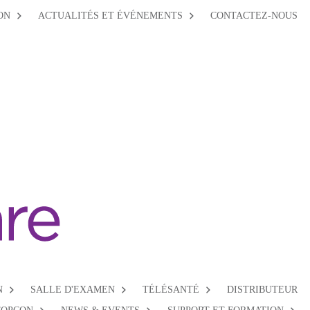
ON
ACTUALITÉS ET ÉVÉNEMENTS
CONTACTEZ-NOUS
N
SALLE D'EXAMEN
TÉLÉSANTÉ
DISTRIBUTEUR